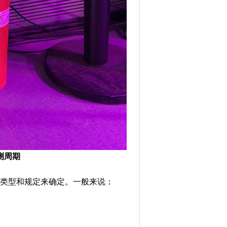
测周期
类型和规定来确定。一般来说：