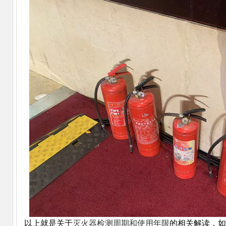
以上就是关于
灭火器检测周期和使用年限
的相关解读，如