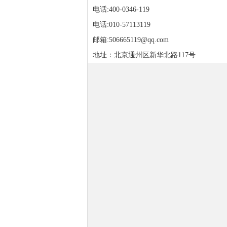
电话:400-0346-119
电话:010-57113119
邮箱:506665119@qq.com
地址：北京通州区新华北路117号