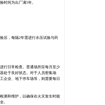
验时间为出厂满5年。
检验后，每隔2年需进行水压试验与药
进行日常检查。普通场所应每月至少
器处于良好状态。对于人员密集场
工企业、地下停车场等，则需要每日
检测和维护，以确保在火灾发生时能
全。