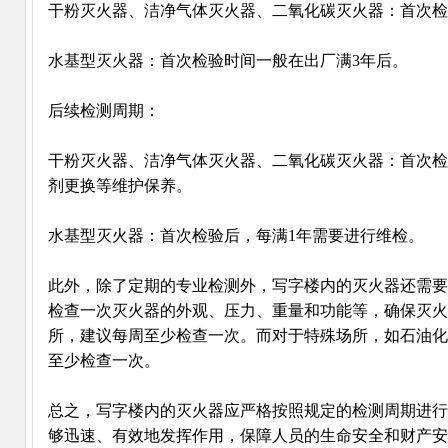
干粉灭火器、洁净气体灭火器、二氧化碳灭火器‌：首次检
水基型灭火器‌：首次检验时间一般在出厂满3年后。
后续检测周期‌：
干粉灭火器、洁净气体灭火器、二氧化碳灭火器‌：首次
剂更换等维护保养。
水基型灭火器‌：首次检验后，每满1年需要进行维检。
此外，除了定期的专业检测外，写字楼内的灭火器还需要
检查一次灭火器的外观、压力、重量和功能等，确保灭火
所，建议每周至少检查一次。而对于特殊场所，如石油化
至少检查一次。
总之，写字楼内的灭火器应严格按照规定的检测周期进行
够迅速、有效地发挥作用，保障人员的生命安全和财产安