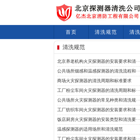
首页
清洗规范
清
清洗规范
北京养老机构火灾探测器的安装要求和清··
公共场所烟感和温感探测器的清洗流程和··
商场火灾探测器的清洗周期和标准要求
工厂粉尘车间火灾探测器的清洗周期和标··
公共场所火灾探测器的常见种类和清洗规··
工厂纺织车间火灾探测器的安装要求和清··
饭店厨房火灾探测器的安装类型和清洗要··
温感探测器的适用场所和清洗规范
工厂粉尘车间火灾探测器的安装要求和清··