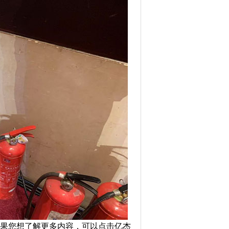
果您想了解更多内容，可以点击亿杰