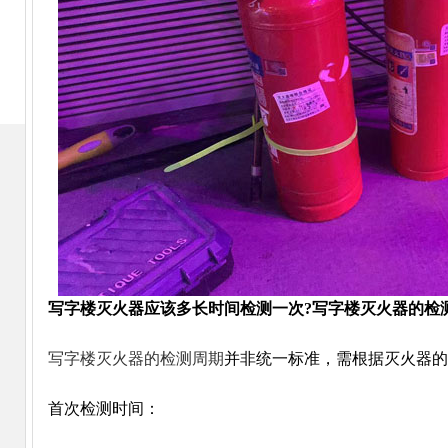
写字楼灭火器应该多长时间检测一次?写字楼灭火器的检
写字楼灭火器的检测周期
并非统一标准，需根据灭火器的
首次检测时间‌：