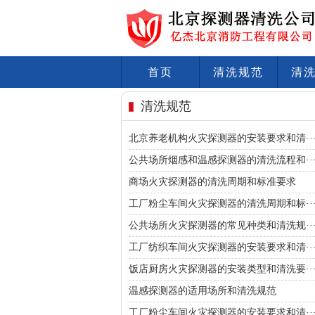
首页
清洗规范
清
清洗规范
北京养老机构火灾探测器的安装要求和清··
公共场所烟感和温感探测器的清洗流程和··
商场火灾探测器的清洗周期和标准要求
工厂粉尘车间火灾探测器的清洗周期和标··
公共场所火灾探测器的常见种类和清洗规··
工厂纺织车间火灾探测器的安装要求和清··
饭店厨房火灾探测器的安装类型和清洗要··
温感探测器的适用场所和清洗规范
工厂粉尘车间火灾探测器的安装要求和清··