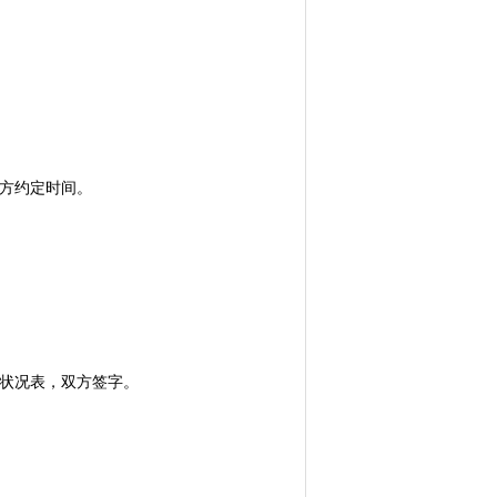
甲方约定时间。
器状况表，双方签字。