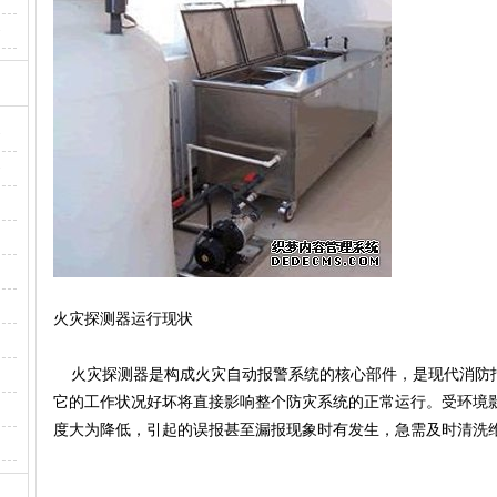
·
·
·
火灾探测器运行现状
火灾探测器是构成火灾自动报警系统的核心部件，是现代消防
它的工作状况好坏将直接影响整个防灾系统的正常运行。受环境
度大为降低，引起的误报甚至漏报现象时有发生，急需及时清洗