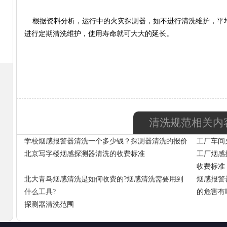
根据资料分析，运行中的火灾探测器，如不进行清洗维护，平均
进行定期清洗维护，使用寿命就可大大的延长。
清洗规范相关内
学校烟感报警器清洗一个多少钱？探测器清洗的报价
工厂车间
北京写字楼烟感探测器清洗的收费标准
工厂烟感
收费标准
北大青鸟烟感清洗是如何收费的?烟感清洗需要用到
烟感报警
什么工具?
的危害有
探测器清洗范围