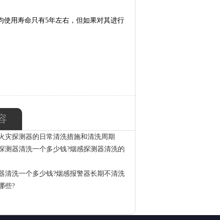
使用寿命只有5年左右，但如果对其进行
容
火灾探测器的日常清洗措施和清洗周期
探测器清洗一个多少钱?烟感探测器清洗的
器清洗一个多少钱?烟感报警器长期不清洗
哪些?