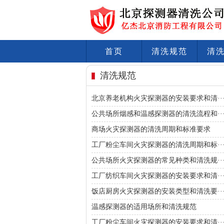
首页
清洗规范
清
清洗规范
北京养老机构火灾探测器的安装要求和清··
公共场所烟感和温感探测器的清洗流程和··
商场火灾探测器的清洗周期和标准要求
工厂粉尘车间火灾探测器的清洗周期和标··
公共场所火灾探测器的常见种类和清洗规··
工厂纺织车间火灾探测器的安装要求和清··
饭店厨房火灾探测器的安装类型和清洗要··
温感探测器的适用场所和清洗规范
工厂粉尘车间火灾探测器的安装要求和清··