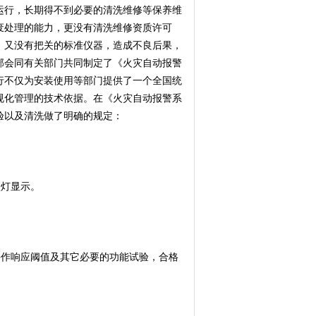
运行，长期得不到必要的清洗维修等保养维
废处理的能力，更没有清洗维修资质许可
、又没有把关的标准仪器，造成不良后果，
部会同有关部门共同制定了《火灾自动报警
执行不仅为安装使用等部门提供了一个全国统
规化管理的技术依据。在《火灾自动报警系
验以及清洗做了明确的规定：
灯显示。
作响应阈值及其它必要的功能试验，合格