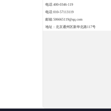
电话:400-0346-119
电话:010-57113119
邮箱:506665119@qq.com
地址：北京通州区新华北路117号