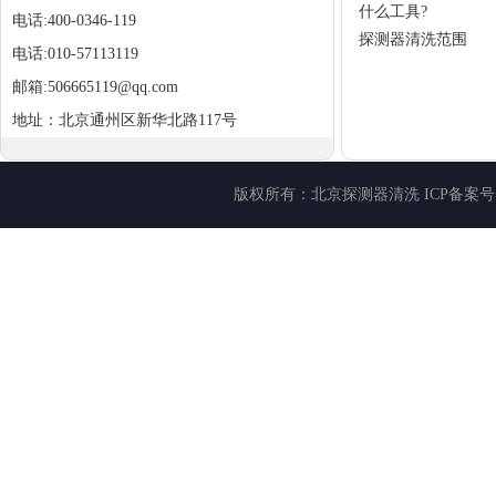
什么工具?
电话:400-0346-119
探测器清洗范围
电话:010-57113119
邮箱:506665119@qq.com
地址：北京通州区新华北路117号
版权所有：
北京探测器清洗
ICP备案号