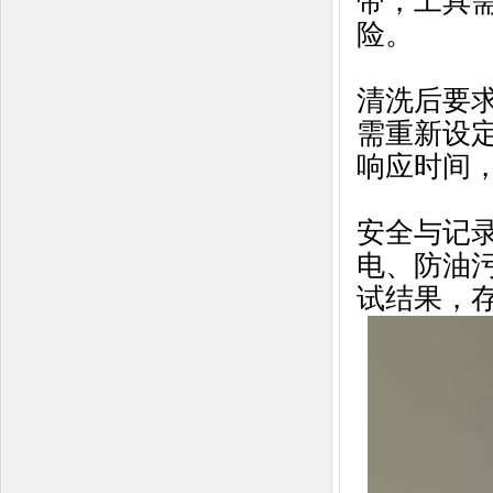
带，工具
险。
清洗后要
需重新设
响应时间
安全与记
电、防油
试结果，