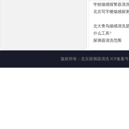
学校烟感报警器清
北京写字楼烟感探
北大青鸟烟感清洗是
什么工具?
探测器清洗范围
版权所有：
北京探测器清洗
ICP备案号