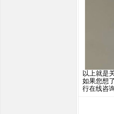
以上就是
如果您想
行在线咨