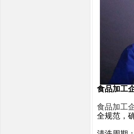
食品加工
食品加工
全规范，
清洗周期‌