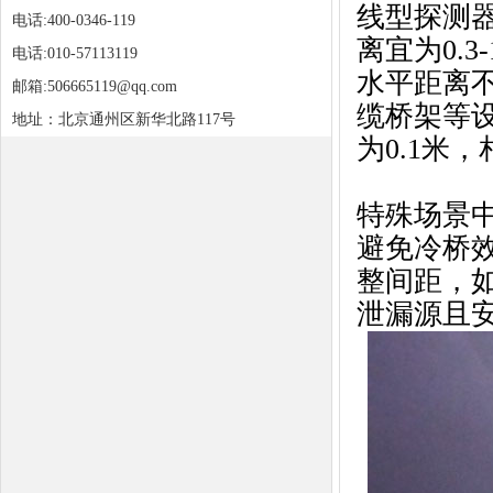
线型探测
电话:400-0346-119
离宜为0.
电话:010-57113119
水平距离不
邮箱:506665119@qq.com
缆桥架等
地址：北京通州区新华北路117号
为0.1米
特殊场景
避免冷桥
整间距，
泄漏源且