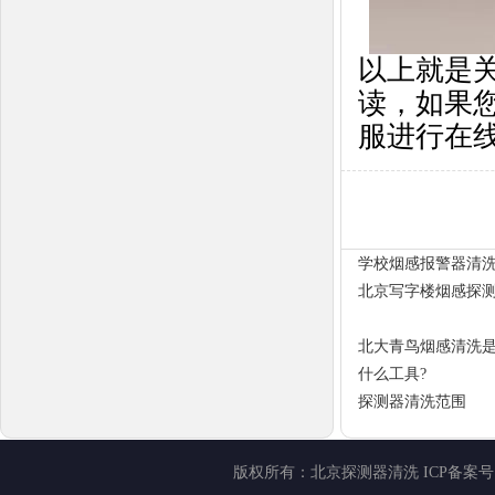
以上就是
读，如果
服进行在
学校烟感报警器清
北京写字楼烟感探
北大青鸟烟感清洗是
什么工具?
探测器清洗范围
版权所有：
北京探测器清洗
ICP备案号