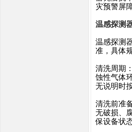
灾预警屏
温感探测
温感探测
准，具体
清洗周期‌
蚀性气体
无说明时
清洗前准
无破损、
保设备状