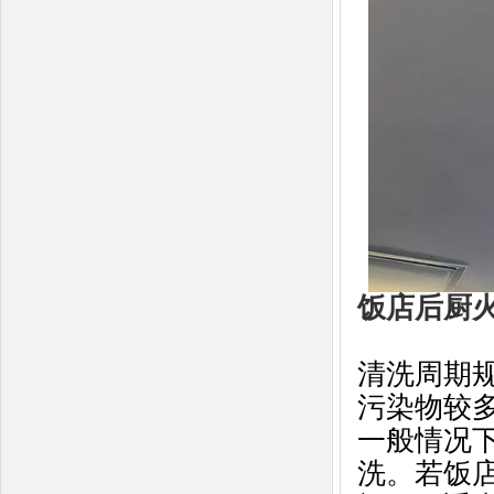
饭店后厨
清洗周期
污染物较
一般情况
洗。若饭