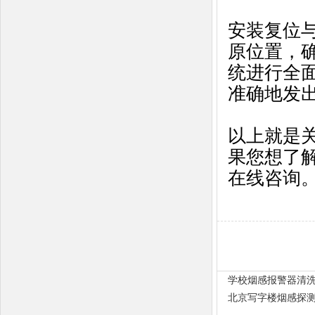
安装复位
原位置，
统进行全
准确地发
以上就是
果您想了
在线咨询
学校烟感报警器清
北京写字楼烟感探