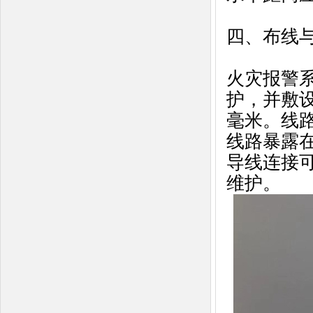
四、布线与
火灾报警
护，并敷
毫米。线
线路暴露
导线连接可
维护。