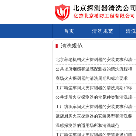
首页
清洗规范
清
清洗规范
北京养老机构火灾探测器的安装要求和清··
公共场所烟感和温感探测器的清洗流程和··
商场火灾探测器的清洗周期和标准要求
工厂粉尘车间火灾探测器的清洗周期和标··
公共场所火灾探测器的常见种类和清洗规··
工厂纺织车间火灾探测器的安装要求和清··
饭店厨房火灾探测器的安装类型和清洗要··
温感探测器的适用场所和清洗规范
工厂粉尘车间火灾探测器的安装要求和清··