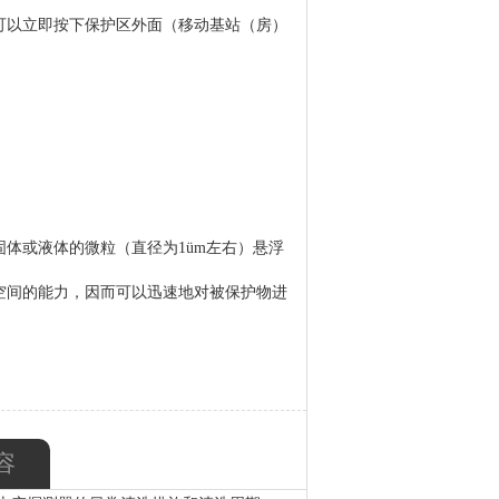
可以立即按下保护区外面（移动基站（房）
体或液体的微粒（直径为1üm左右）悬浮
空间的能力，因而可以迅速地对被保护物进
容