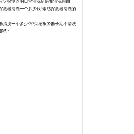
火灾探测器的日常清洗措施和清洗周期
探测器清洗一个多少钱?烟感探测器清洗的
器清洗一个多少钱?烟感报警器长期不清洗
哪些?