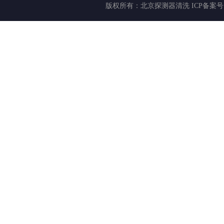
版权所有：
北京探测器清洗
ICP备案号